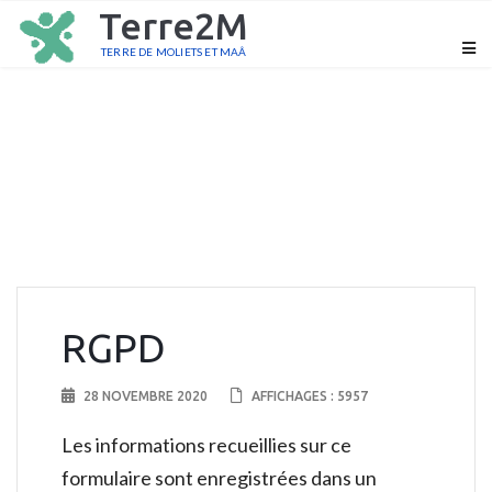
Terre2M
TERRE DE MOLIETS ET MAÂ
RGPD
28 NOVEMBRE 2020
AFFICHAGES : 5957
Les informations recueillies sur ce
formulaire sont enregistrées dans un