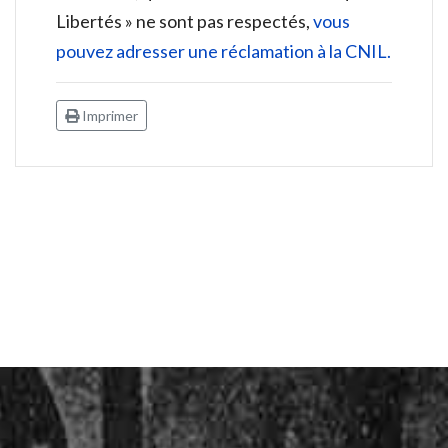
Libertés » ne sont pas respectés,
vous
pouvez adresser une réclamation à la CNIL.
Imprimer