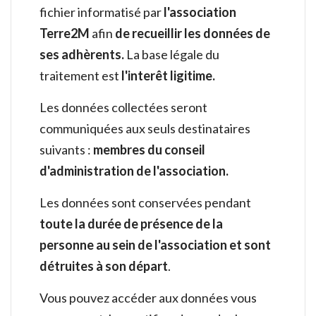
fichier informatisé par
l'association
Terre2M
afin
de recueillir les données de
ses adhèrents.
La base légale du
traitement est
l'interêt ligitime.
Les données collectées seront
communiquées aux seuls destinataires
suivants :
membres du conseil
d'administration de l'association.
Les données sont conservées pendant
toute la durée de présence de la
personne au sein de l'association et sont
détruites à son départ
.
Vous pouvez accéder aux données vous