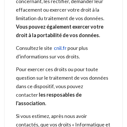
concernant, les rectifier, demander leur
effacement ou exercer votre droit à la
limitation du traitement de vos données.
Vous pouvez également exercer votre
droit à la portabilité de vos données.
Consultez le site
cnil.fr
pour plus
d’informations sur vos droits.
Pour exercer ces droits ou pour toute
question sur le traitement de vos données
dans ce dispositif, vous pouvez
contacter
les resposables de
l'association.
Si vous estimez, après nous avoir
contactés, que vos droits « Informatique et