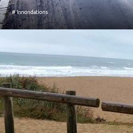
# Innondations