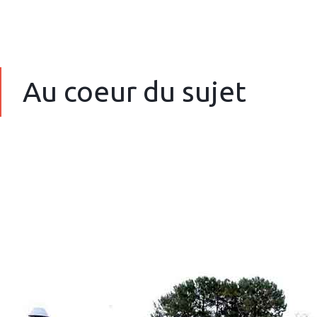
Au coeur du sujet