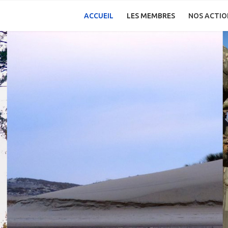
ACCUEIL
LES MEMBRES
NOS ACTIO