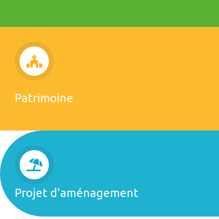
Patrimoine
Projet d'aménagement