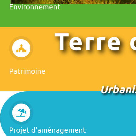
Environnement
Terre 
Patrimoine
Urbani
Projet d'aménagement