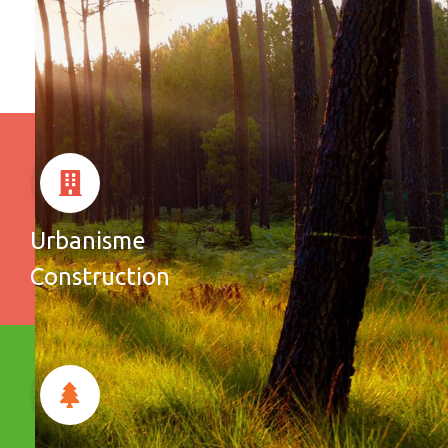
Urbanisme
Construction