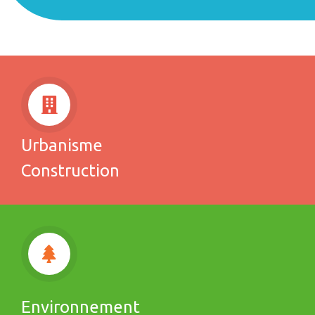
Urbanisme
Construction
Environnement