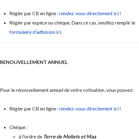
Régler par CB en ligne :
rendez-vous directement ici
!
Régler par espèce ou chèque. Dans ce cas, veuillez remplir le
formulaire d'adhésion ici
.
RENOUVELLEMENT ANNUEL
Pour le renouvellement annuel de votre cotisation, vous pouvez:
Régler par CB en ligne :
rendez-vous directement ici
!
Chèque :
à l'ordre de
Terre de Moliets et Maa