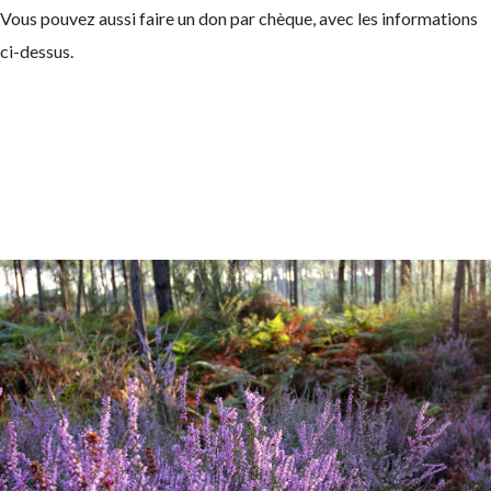
Vous pouvez aussi faire un don par chèque, avec les informations
ci-dessus.