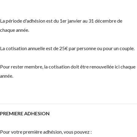
La période d'adhésion est du 1er janvier au 31 décembre de
chaque année.
La cotisation annuelle est de 25€ par personne ou pour un couple.
Pour rester membre, la cotisation doit être renouvellée ici chaque
année.
PREMIERE ADHESION
Pour votre première adhésion, vous pouvez :