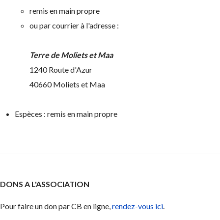
remis en main propre
ou par courrier à l'adresse :
Terre de Moliets et Maa
1240 Route d'Azur
40660 Moliets et Maa
Espèces : remis en main propre
DONS A L'ASSOCIATION
Pour faire un don par CB en ligne,
rendez-vous ici
.